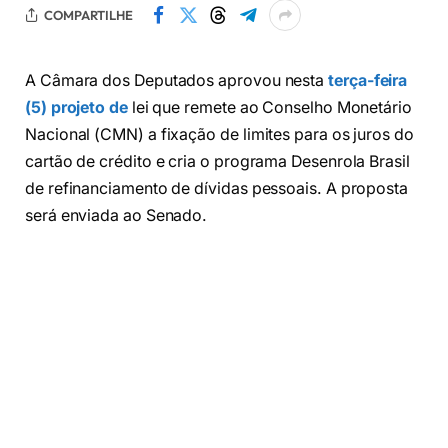
COMPARTILHE
A Câmara dos Deputados aprovou nesta
terça-feira
(5) projeto de
lei que remete ao Conselho Monetário
Nacional (CMN) a fixação de limites para os juros do
cartão de crédito e cria o programa Desenrola Brasil
de refinanciamento de dívidas pessoais. A proposta
será enviada ao Senado.