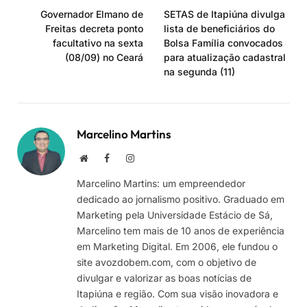
Governador Elmano de
SETAS de Itapiúna divulga
Freitas decreta ponto
lista de beneficiários do
facultativo na sexta
Bolsa Família convocados
(08/09) no Ceará
para atualização cadastral
na segunda (11)
Marcelino Martins
Site
Facebook
Instagram
Marcelino Martins: um empreendedor
dedicado ao jornalismo positivo. Graduado em
Marketing pela Universidade Estácio de Sá,
Marcelino tem mais de 10 anos de experiência
em Marketing Digital. Em 2006, ele fundou o
site avozdobem.com, com o objetivo de
divulgar e valorizar as boas notícias de
Itapiúna e região. Com sua visão inovadora e