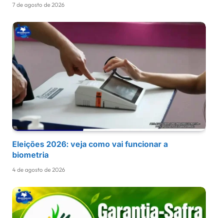
7 de agosto de 2026
Eleições 2026: veja como vai funcionar a
biometria
4 de agosto de 2026