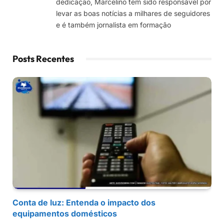
dedicação, Marcelino tem sido responsável por
levar as boas notícias a milhares de seguidores
e é também jornalista em formação
Posts Recentes
Conta de luz: Entenda o impacto dos
equipamentos domésticos