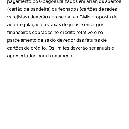
pagamento pós-pagos utilizados em arranjos abertos
(cartão de bandeira) ou fechados (cartões de redes
varejistas) deverão apresentar ao CMN proposta de
autorregulação das taxas de juros e encargos
financeiros cobrados no crédito rotativo e no
parcelamento de saldo devedor das faturas de
cartões de crédito. Os limites deverão ser anuais e
apresentados com fundamento.