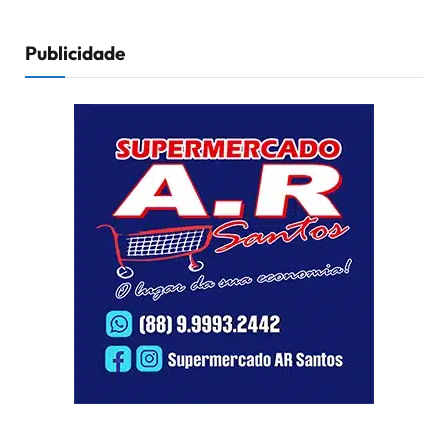
Publicidade