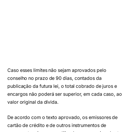
Caso esses limites não sejam aprovados pelo
conselho no prazo de 90 dias, contados da
publicação da futura lei, o total cobrado de juros e
encargos não poderá ser superior, em cada caso, ao
valor original da dívida.
De acordo com o texto aprovado, os emissores de
cartão de crédito e de outros instrumentos de