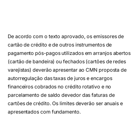
De acordo com o texto aprovado, os emissores de
cartão de crédito e de outros instrumentos de
pagamento pós-pagos utilizados em arranjos abertos
(cartão de bandeira) ou fechados (cartões de redes
varejistas) deverão apresentar ao CMN proposta de
autorregulação das taxas de juros e encargos
financeiros cobrados no crédito rotativo e no
parcelamento de saldo devedor das faturas de
cartões de crédito. Os limites deverão ser anuais e
apresentados com fundamento.