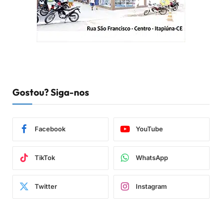
Gostou? Siga-nos
Facebook
YouTube
TikTok
WhatsApp
Twitter
Instagram