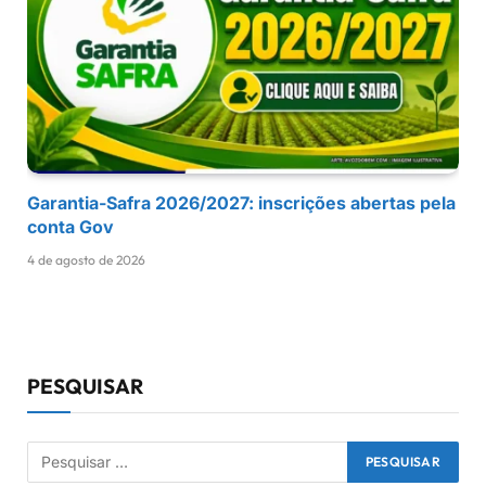
Garantia-Safra 2026/2027: inscrições abertas pela
conta Gov
4 de agosto de 2026
PESQUISAR