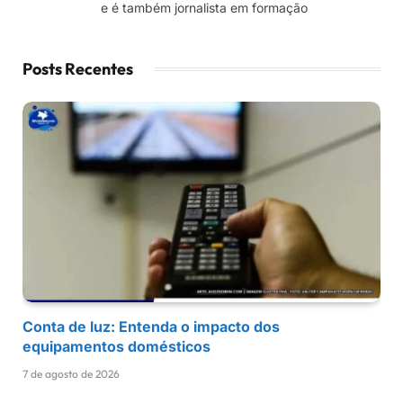
e é também jornalista em formação
Posts Recentes
Conta de luz: Entenda o impacto dos
equipamentos domésticos
7 de agosto de 2026