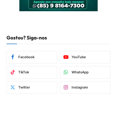
Gostou? Siga-nos
Facebook
YouTube
TikTok
WhatsApp
Twitter
Instagram