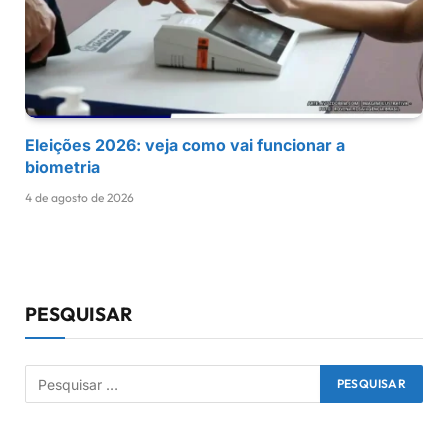
Eleições 2026: veja como vai funcionar a
biometria
4 de agosto de 2026
PESQUISAR