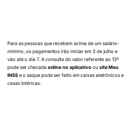
Para as pessoas que recebem acima de um salário-
mínimo, os pagamentos irão iniciar em 3 de julho e
vão até o dia 7. A consulta do valor referente ao 13º
pode ser checada
online no aplicativo
ou
site Meu
INSS
e o saque pode ser feito em caixas eletrônicos e
casas lotéricas.