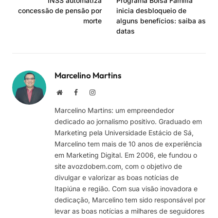
INSS automatiza
Programa Bolsa Família
concessão de pensão por
inicia desbloqueio de
morte
alguns benefícios: saiba as
datas
Marcelino Martins
Site
Facebook
Instagram
Marcelino Martins: um empreendedor
dedicado ao jornalismo positivo. Graduado em
Marketing pela Universidade Estácio de Sá,
Marcelino tem mais de 10 anos de experiência
em Marketing Digital. Em 2006, ele fundou o
site avozdobem.com, com o objetivo de
divulgar e valorizar as boas notícias de
Itapiúna e região. Com sua visão inovadora e
dedicação, Marcelino tem sido responsável por
levar as boas notícias a milhares de seguidores