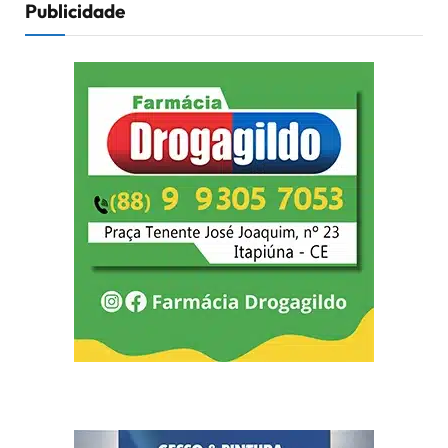
Publicidade