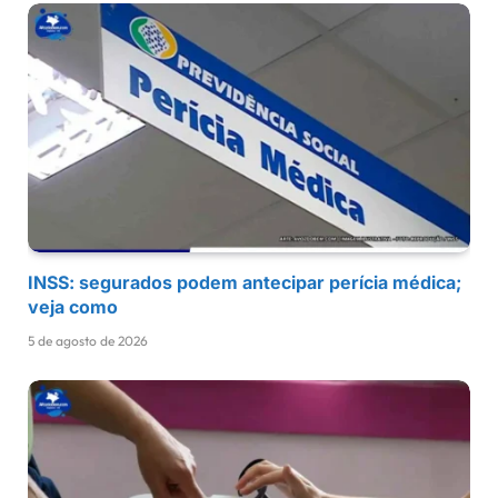
INSS: segurados podem antecipar perícia médica;
veja como
5 de agosto de 2026