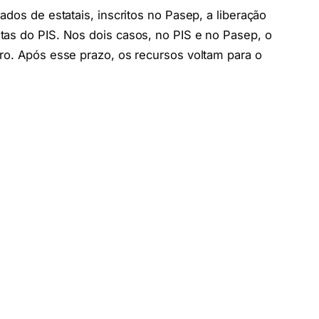
ados de estatais, inscritos no Pasep, a liberação
tas do PIS. Nos dois casos, no PIS e no Pasep, o
ro. Após esse prazo, os recursos voltam para o