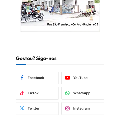
Gostou? Siga-nos
Facebook
YouTube
TikTok
WhatsApp
Twitter
Instagram