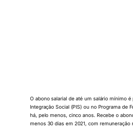
O abono salarial de até um salário mínimo é
Integração Social (PIS) ou no Programa de 
há, pelo menos, cinco anos. Recebe o abon
menos 30 dias em 2021, com remuneração me