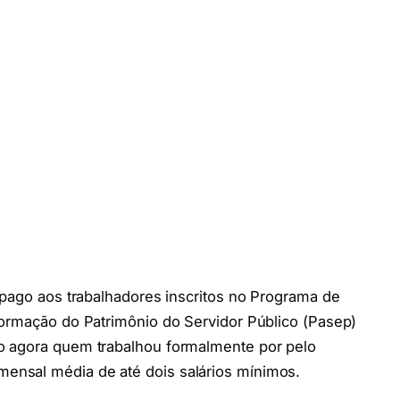
 pago aos trabalhadores inscritos no Programa de
Formação do Patrimônio do Servidor Público (Pasep)
o agora quem trabalhou formalmente por pelo
nsal média de até dois salários mínimos.