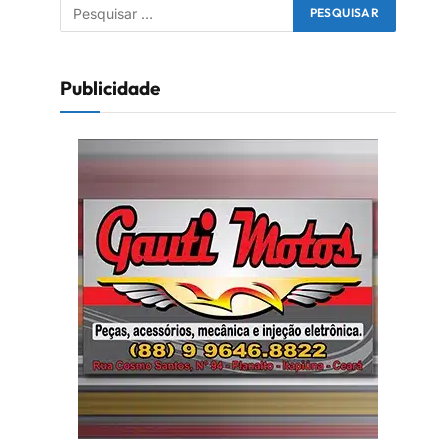
Publicidade