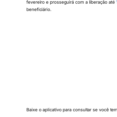
fevereiro e prosseguirá com a liberação até
beneficiário.
Baixe o aplicativo para consultar se você tem