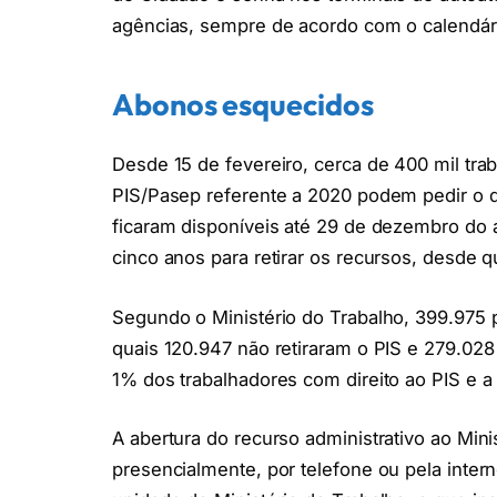
agências, sempre de acordo com o calendár
Abonos esquecidos
Desde 15 de fevereiro, cerca de 400 mil tr
PIS/Pasep referente a 2020 podem pedir o di
ficaram disponíveis até 29 de dezembro do
cinco anos para retirar os recursos, desde q
Segundo o Ministério do Trabalho, 399.975 
quais 120.947 não retiraram o PIS e 279.02
1% dos trabalhadores com direito ao PIS e 
A abertura do recurso administrativo ao Mini
presencialmente, por telefone ou pela inter