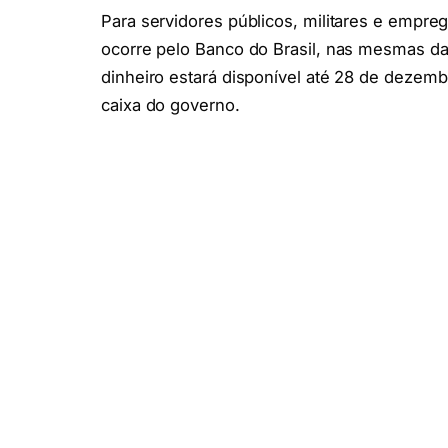
Para servidores públicos, militares e empreg
ocorre pelo Banco do Brasil, nas mesmas da
dinheiro estará disponível até 28 de dezemb
caixa do governo.