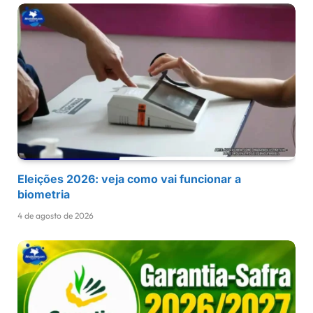
Eleições 2026: veja como vai funcionar a
biometria
4 de agosto de 2026