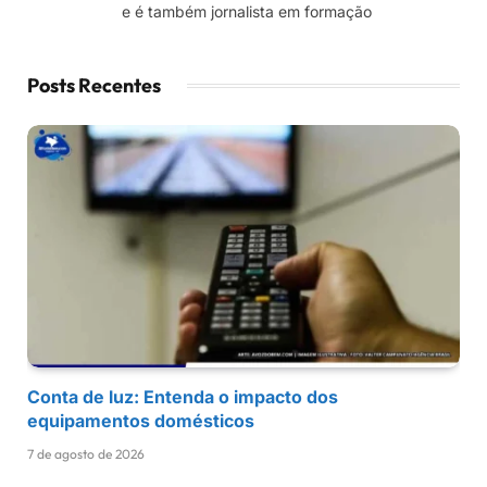
e é também jornalista em formação
Posts Recentes
Conta de luz: Entenda o impacto dos
equipamentos domésticos
7 de agosto de 2026