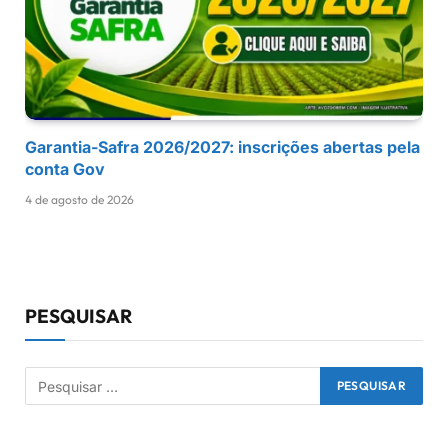
Garantia-Safra 2026/2027: inscrições abertas pela
conta Gov
4 de agosto de 2026
PESQUISAR