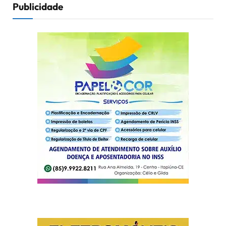
Publicidade