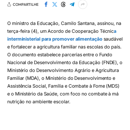
COMPARTILHE
O ministro da Educação, Camilo Santana, assinou, na
terça-feira (4), um Acordo de Cooperação Técnic
a
interministerial para promover alimentação
saudável
e fortalecer a agricultura familiar nas escolas do país.
O documento estabelece parcerias entre o Fundo
Nacional de Desenvolvimento da Educação (FNDE), o
Ministério do Desenvolvimento Agrário e Agricultura
Familiar (MDA), o Ministério do Desenvolvimento e
Assistência Social, Família e Combate à Fome (MDS)
e o Ministério da Saúde, com foco no combate à má
nutrição no ambiente escolar.