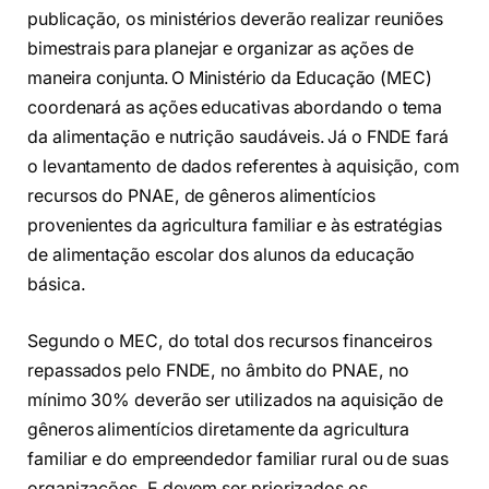
publicação, os ministérios deverão realizar reuniões
bimestrais para planejar e organizar as ações de
maneira conjunta. O Ministério da Educação (MEC)
coordenará as ações educativas abordando o tema
da alimentação e nutrição saudáveis. Já o FNDE fará
o levantamento de dados referentes à aquisição, com
recursos do PNAE, de gêneros alimentícios
provenientes da agricultura familiar e às estratégias
de alimentação escolar dos alunos da educação
básica.
Segundo o MEC, do total dos recursos financeiros
repassados pelo FNDE, no âmbito do PNAE, no
mínimo 30% deverão ser utilizados na aquisição de
gêneros alimentícios diretamente da agricultura
familiar e do empreendedor familiar rural ou de suas
organizações. E devem ser priorizados os