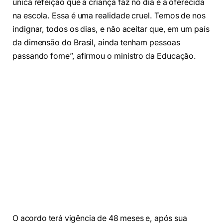
única refeição que a criança faz no dia é a oferecida
na escola. Essa é uma realidade cruel. Temos de nos
indignar, todos os dias, e não aceitar que, em um país
da dimensão do Brasil, ainda tenham pessoas
passando fome”, afirmou o ministro da Educação.
O acordo terá vigência de 48 meses e, após sua