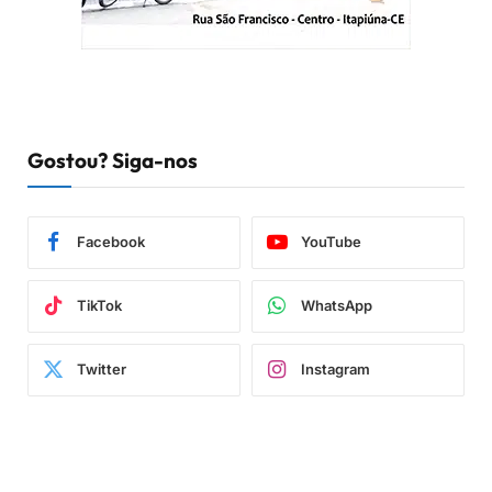
Gostou? Siga-nos
Facebook
YouTube
TikTok
WhatsApp
Twitter
Instagram