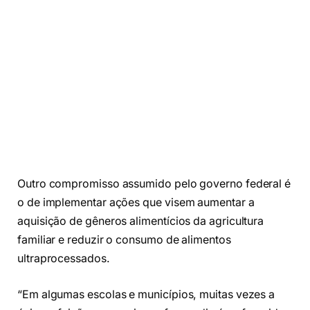
Outro compromisso assumido pelo governo federal é
o de implementar ações que visem aumentar a
aquisição de gêneros alimentícios da agricultura
familiar e reduzir o consumo de alimentos
ultraprocessados.
“Em algumas escolas e municípios, muitas vezes a