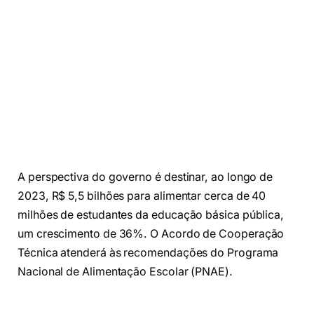
A perspectiva do governo é destinar, ao longo de
2023, R$ 5,5 bilhões para alimentar cerca de 40
milhões de estudantes da educação básica pública,
um crescimento de 36%. O Acordo de Cooperação
Técnica atenderá às recomendações do Programa
Nacional de Alimentação Escolar (PNAE).