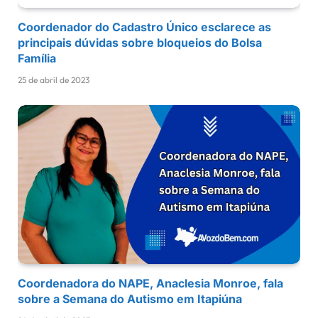
Coordenador do Cadastro Único esclarece as
principais dúvidas sobre bloqueios do Bolsa
Família
25 de abril de 2023
Coordenadora do NAPE, Anaclesia Monroe, fala
sobre a Semana do Autismo em Itapiúna