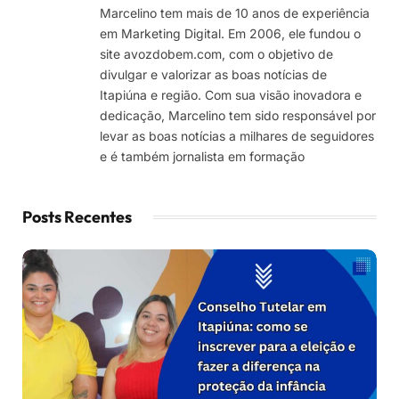
Marcelino tem mais de 10 anos de experiência
em Marketing Digital. Em 2006, ele fundou o
site avozdobem.com, com o objetivo de
divulgar e valorizar as boas notícias de
Itapiúna e região. Com sua visão inovadora e
dedicação, Marcelino tem sido responsável por
levar as boas notícias a milhares de seguidores
e é também jornalista em formação
Posts Recentes