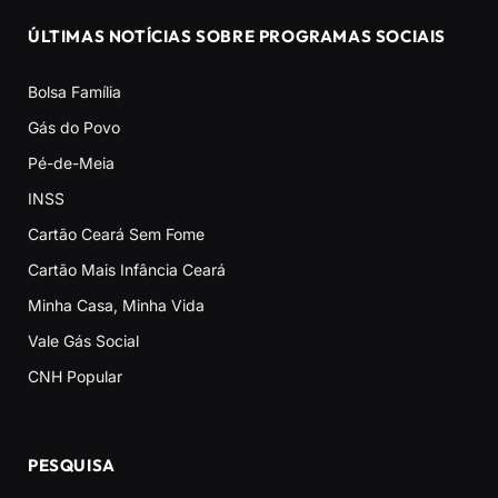
ÚLTIMAS NOTÍCIAS SOBRE PROGRAMAS SOCIAIS
Bolsa Família
Gás do Povo
Pé-de-Meia
INSS
Cartão Ceará Sem Fome
Cartão Mais Infância Ceará
Minha Casa, Minha Vida
Vale Gás Social
CNH Popular
PESQUISA