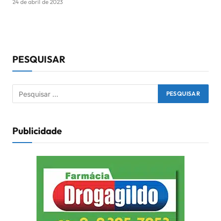
24 de abril de 2023
PESQUISAR
Publicidade