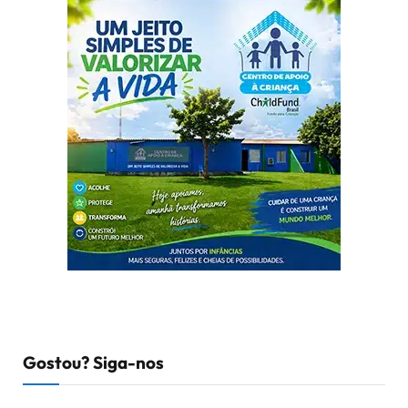
Gostou? Siga-nos