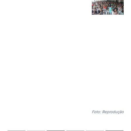
Foto: Reprodução