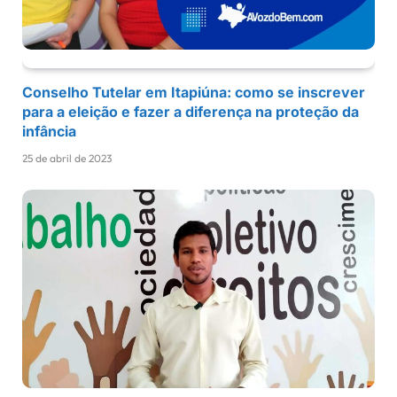
Conselho Tutelar em Itapiúna: como se inscrever
para a eleição e fazer a diferença na proteção da
infância
25 de abril de 2023