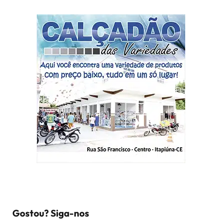
Gostou? Siga-nos