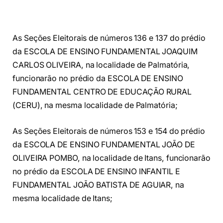
As Seções Eleitorais de números 136 e 137 do prédio
da ESCOLA DE ENSINO FUNDAMENTAL JOAQUIM
CARLOS OLIVEIRA, na localidade de Palmatória,
funcionarão no prédio da ESCOLA DE ENSINO
FUNDAMENTAL CENTRO DE EDUCAÇÃO RURAL
(CERU), na mesma localidade de Palmatória;
As Seções Eleitorais de números 153 e 154 do prédio
da ESCOLA DE ENSINO FUNDAMENTAL JOÃO DE
OLIVEIRA POMBO, na localidade de Itans, funcionarão
no prédio da ESCOLA DE ENSINO INFANTIL E
FUNDAMENTAL JOÃO BATISTA DE AGUIAR, na
mesma localidade de Itans;