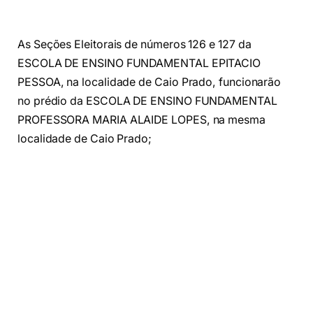
As Seções Eleitorais de números 126 e 127 da
ESCOLA DE ENSINO FUNDAMENTAL EPITACIO
PESSOA, na localidade de Caio Prado, funcionarão
no prédio da ESCOLA DE ENSINO FUNDAMENTAL
PROFESSORA MARIA ALAIDE LOPES, na mesma
localidade de Caio Prado;