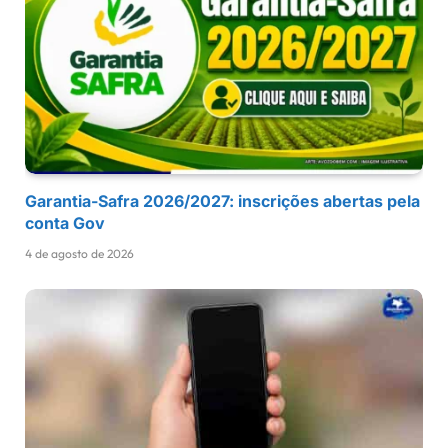
Garantia-Safra 2026/2027: inscrições abertas pela
conta Gov
4 de agosto de 2026