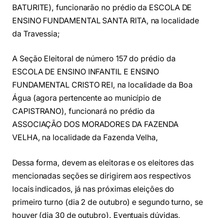
BATURITE), funcionarão no prédio da ESCOLA DE
ENSINO FUNDAMENTAL SANTA RITA, na localidade
da Travessia;
A Seção Eleitoral de número 157 do prédio da
ESCOLA DE ENSINO INFANTIL E ENSINO
FUNDAMENTAL CRISTO REI, na localidade da Boa
Água (agora pertencente ao município de
CAPISTRANO), funcionará no prédio da
ASSOCIAÇÃO DOS MORADORES DA FAZENDA
VELHA, na localidade da Fazenda Velha,
Dessa forma, devem as eleitoras e os eleitores das
mencionadas seções se dirigirem aos respectivos
locais indicados, já nas próximas eleições do
primeiro turno (dia 2 de outubro) e segundo turno, se
houver (dia 30 de outubro). Eventuais dúvidas,