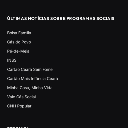
ÚLTIMAS NOTÍCIAS SOBRE PROGRAMAS SOCIAIS
Bolsa Família
Gás do Povo
Pé-de-Meia
INSS
Cartão Ceará Sem Fome
Cartão Mais Infância Ceará
Minha Casa, Minha Vida
Vale Gás Social
CNH Popular