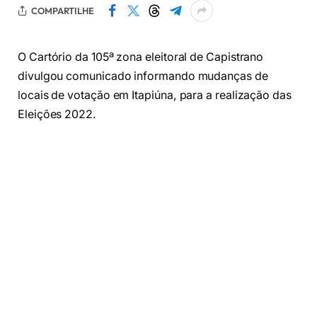
COMPARTILHE
O Cartório da 105ª zona eleitoral de Capistrano
divulgou comunicado informando mudanças de
locais de votação em Itapiúna, para a realização das
Eleições 2022.