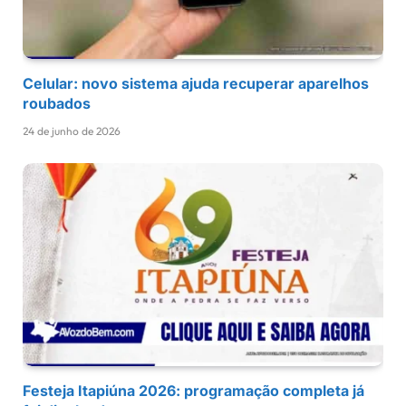
Celular: novo sistema ajuda recuperar aparelhos
roubados
24 de junho de 2026
Festeja Itapiúna 2026: programação completa já