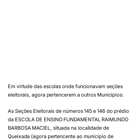
Em virtude das escolas onde funcionavam seções
eleitorais, agora pertencerem a outros Municípios:
As Seções Eleitorais de números 145 e 146 do prédio
da ESCOLA DE ENSINO FUNDAMENTAL RAIMUNDO
BARBOSA MACIEL, situada na localidade de
Queixada (agora pertencente ao município de