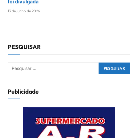
foi divulgada
13 de junho de 2026
PESQUISAR
Publicidade