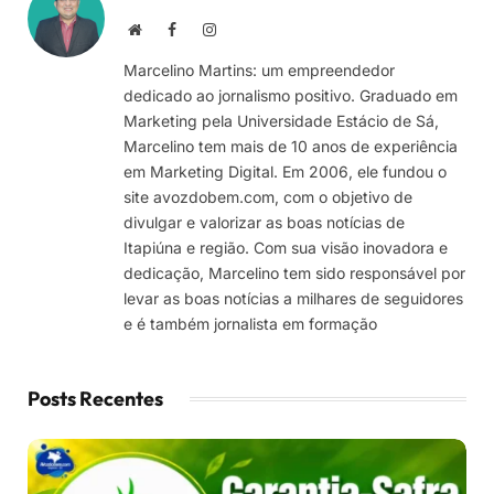
Site
Facebook
Instagram
Marcelino Martins: um empreendedor
dedicado ao jornalismo positivo. Graduado em
Marketing pela Universidade Estácio de Sá,
Marcelino tem mais de 10 anos de experiência
em Marketing Digital. Em 2006, ele fundou o
site avozdobem.com, com o objetivo de
divulgar e valorizar as boas notícias de
Itapiúna e região. Com sua visão inovadora e
dedicação, Marcelino tem sido responsável por
levar as boas notícias a milhares de seguidores
e é também jornalista em formação
Posts Recentes