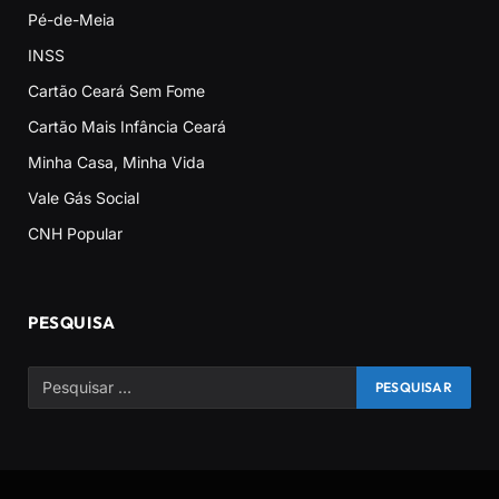
Pé-de-Meia
INSS
Cartão Ceará Sem Fome
Cartão Mais Infância Ceará
Minha Casa, Minha Vida
Vale Gás Social
CNH Popular
PESQUISA