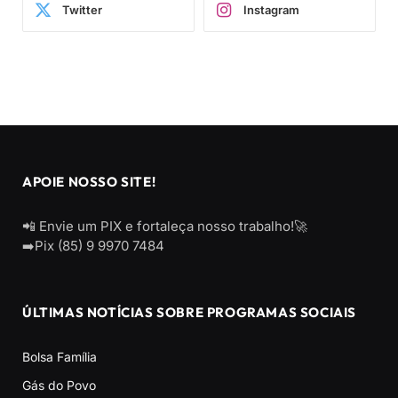
Twitter
Instagram
APOIE NOSSO SITE!
📲 Envie um PIX e fortaleça nosso trabalho!🚀
➡️Pix (85) 9 9970 7484
ÚLTIMAS NOTÍCIAS SOBRE PROGRAMAS SOCIAIS
Bolsa Família
Gás do Povo