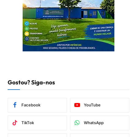
Gostou? Siga-nos
Facebook
YouTube
TikTok
WhatsApp