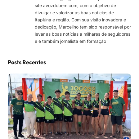
site avozdobem.com, com o objetivo de
divulgar e valorizar as boas notícias de
Itapiúna e região. Com sua visão inovadora e
dedicação, Marcelino tem sido responsável por
levar as boas notícias a milhares de seguidores
e é também jornalista em formação
Posts Recentes