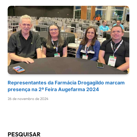
Representantes da Farmácia Drogagildo marcam
presença na 2ª Feira Augefarma 2024
26 de novembro de 2024
PESQUISAR