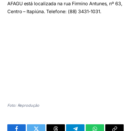
AFAGU está localizada na rua Firmino Antunes, nº 63,
Centro – Itapiúna. Telefone: (88) 3431-1031.
Foto: Reprodução