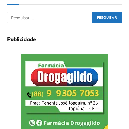
Publicidade