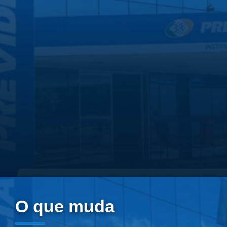
O que muda