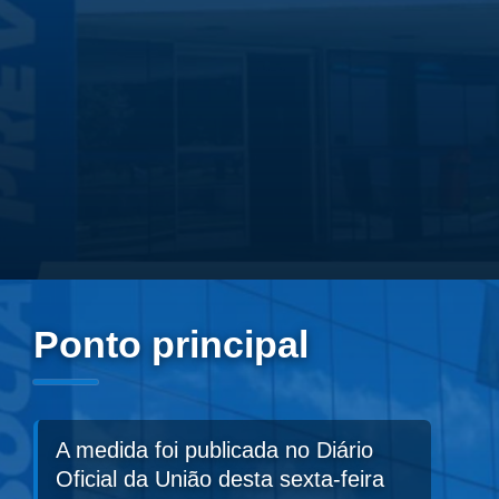
Ponto principal
A medida foi publicada no Diário
Oficial da União desta sexta-feira