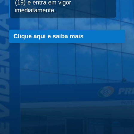
(19) e entra em vigor
imediatamente.
Clique aqui e saiba mais