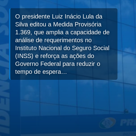
O presidente Luiz Inácio Lula da
Silva editou a Medida Provisória
1.369, que amplia a capacidade de
análise de requerimentos no
Instituto Nacional do Seguro Social
(INSS) e reforça as ações do
Governo Federal para reduzir o
tempo de espera…