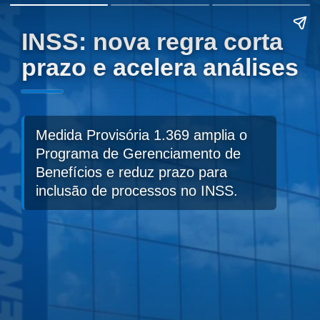
INSS: nova regra corta
prazo e acelera análises
Medida Provisória 1.369 amplia o
Programa de Gerenciamento de
Benefícios e reduz prazo para
inclusão de processos no INSS.