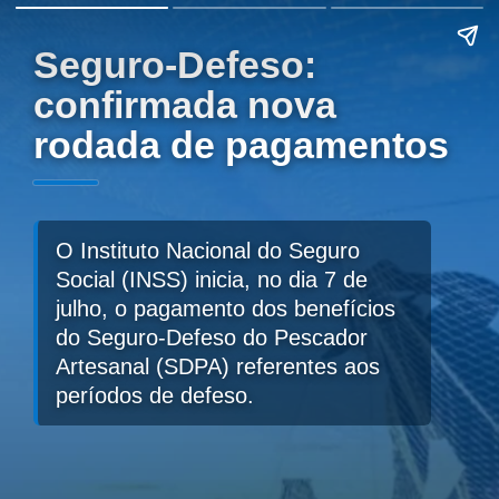
Seguro-Defeso:
confirmada nova
rodada de pagamentos
O Instituto Nacional do Seguro
Social (INSS) inicia, no dia 7 de
julho, o pagamento dos benefícios
do Seguro-Defeso do Pescador
Artesanal (SDPA) referentes aos
períodos de defeso.