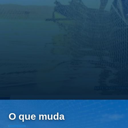
O que muda