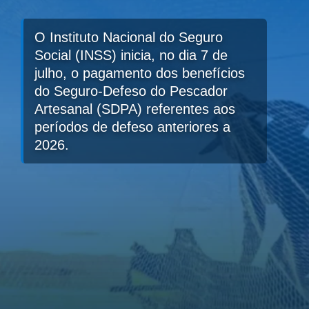
O Instituto Nacional do Seguro
Social (INSS) inicia, no dia 7 de
julho, o pagamento dos benefícios
do Seguro-Defeso do Pescador
Artesanal (SDPA) referentes aos
períodos de defeso anteriores a
2026.