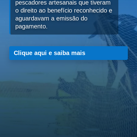
pescadores artesanais que tiveram
o direito ao benefício reconhecido e
aguardavam a emissão do
pagamento.
Clique aqui e saiba mais