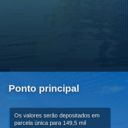
Ponto principal
Os valores serão depositados em
parcela única para 149,5 mil