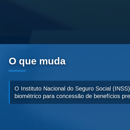
O que muda
O Instituto Nacional do Seguro Social (INSS)
biométrico para concessão de benefícios prev