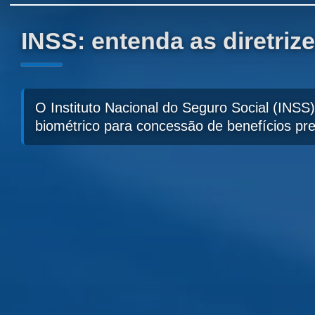
INSS: entenda as diretriz
O Instituto Nacional do Seguro Social (INSS)
biométrico para concessão de benefícios prev