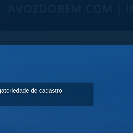
igatoriedade de cadastro