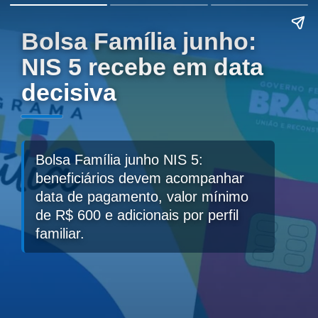
Bolsa Família junho:
NIS 5 recebe em data
decisiva
Bolsa Família junho NIS 5:
beneficiários devem acompanhar
data de pagamento, valor mínimo
de R$ 600 e adicionais por perfil
familiar.