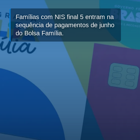
Famílias com NIS final 5 entram na
sequência de pagamentos de junho
do Bolsa Família.