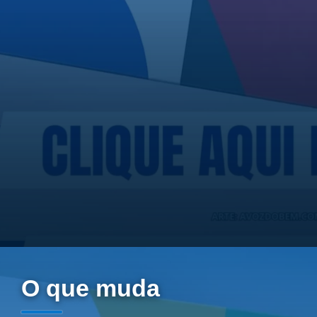
O que muda