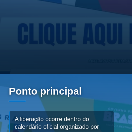
Ponto principal
A liberação ocorre dentro do
calendário oficial organizado por