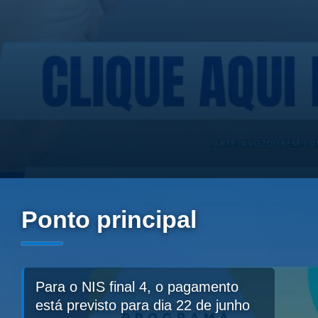
Ponto principal
Para o NIS final 4, o pagamento
está previsto para dia 22 de junho