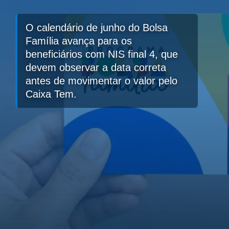
O calendário de junho do Bolsa
Família avança para os
beneficiários com NIS final 4, que
devem observar a data correta
antes de movimentar o valor pelo
Caixa Tem.