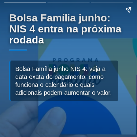
Bolsa Família junho:
NIS 4 entra na próxima
rodada
Bolsa Família junho NIS 4: veja a
data exata do pagamento, como
funciona o calendário e quais
adicionais podem aumentar o valor.