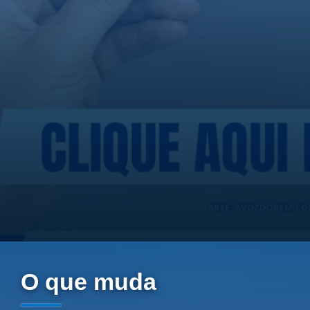
O que muda