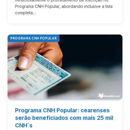
Programa CNH Popular, abordando inclusive a lista
completa…
PROGRAMA CNH POPULAR
Programa CNH Popular: cearenses
serão beneficiados com mais 25 mil
CNH´s