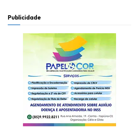
Publicidade