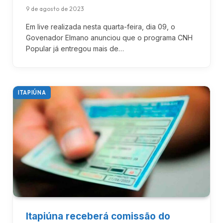
9 de agosto de 2023
Em live realizada nesta quarta-feira, dia 09, o
Govenador Elmano anunciou que o programa CNH
Popular já entregou mais de…
ITAPIÚNA
Itapiúna receberá comissão do