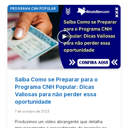
PROGRAMA CNH POPULAR
Saiba Como se Preparar para o
Programa CNH Popular: Dicas
Valiosas para não perder essa
oportunidade
7 de outubro de 2023
Produzimos um vídeo abrangente que detalha
minuciosamente o procedimento de inscrição no