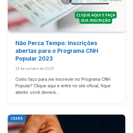
Não Perca Tempo: Inscrições
abertas para o Programa CNH
Popular 2023
23 de outubro de 2023
Como faço para me inscrever no Programa CNH
Popular? Clique aqui e entre no site oficial, fique
atento: você deverá…
CEARÁ