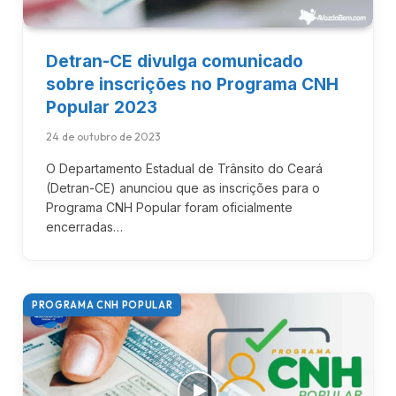
Detran-CE divulga comunicado
sobre inscrições no Programa CNH
Popular 2023
24 de outubro de 2023
O Departamento Estadual de Trânsito do Ceará
(Detran-CE) anunciou que as inscrições para o
Programa CNH Popular foram oficialmente
encerradas…
PROGRAMA CNH POPULAR