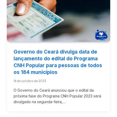
Governo do Ceará divulga data de
lançamento do edital do Programa
CNH Popular para pessoas de todos
os 184 municípios
18 de outubro de 2023
O Governo do Ceará anunciou que o edital da
próxima fase do Programa CNH Popular 2023 será
divulgado na segunda-feira,…