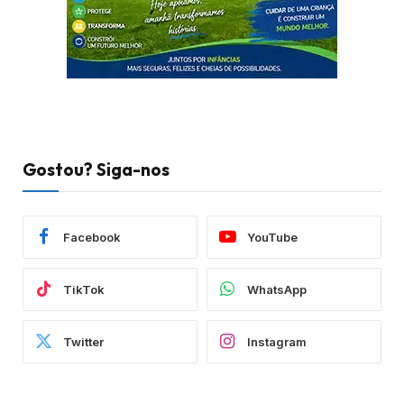
Gostou? Siga-nos
Facebook
YouTube
TikTok
WhatsApp
Twitter
Instagram