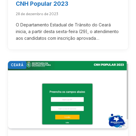
CNH Popular 2023
28 de dezembro de 2023
O Departamento Estadual de Trânsito do Ceará
inicia, a partir desta sexta-feira (29), o atendimento
aos candidatos com inscrição aprovada…
CEARÁ