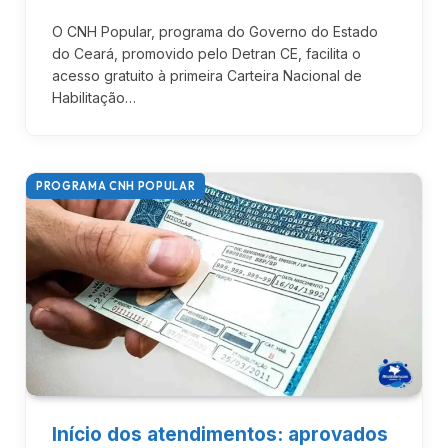
O CNH Popular, programa do Governo do Estado
do Ceará, promovido pelo Detran CE, facilita o
acesso gratuito à primeira Carteira Nacional de
Habilitação…
PROGRAMA CNH POPULAR
Início dos atendimentos: aprovados