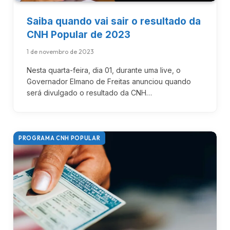
Saiba quando vai sair o resultado da
CNH Popular de 2023
1 de novembro de 2023
Nesta quarta-feira, dia 01, durante uma live, o
Governador Elmano de Freitas anunciou quando
será divulgado o resultado da CNH…
PROGRAMA CNH POPULAR