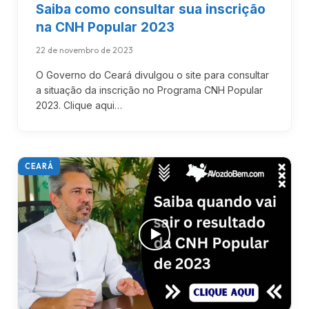
Saiba como consultar sua inscrição
na CNH Popular 2023
22 de novembro de 2023
O Governo do Ceará divulgou o site para consultar
a situação da inscrição no Programa CNH Popular
2023. Clique aqui…
CEARÁ