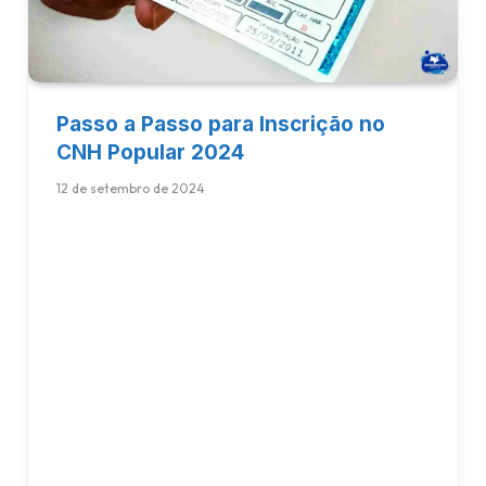
Passo a Passo para Inscrição no
CNH Popular 2024
12 de setembro de 2024